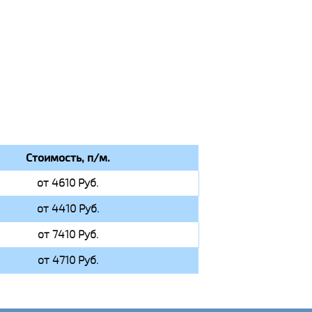
Стоимость, п/м.
от 4610 Руб.
от 4410 Руб.
от 7410 Руб.
от 4710 Руб.