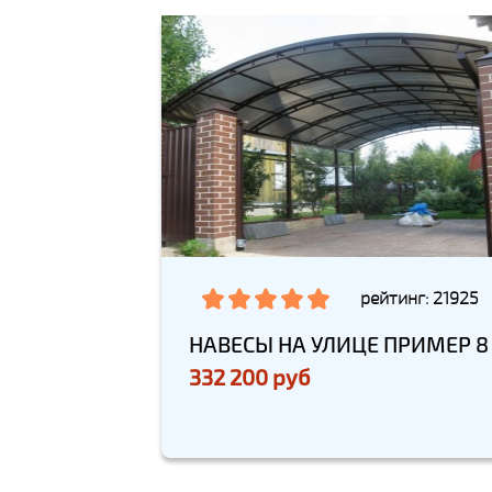
рейтинг: 21925
НАВЕСЫ НА УЛИЦЕ ПРИМЕР 8
332 200 руб