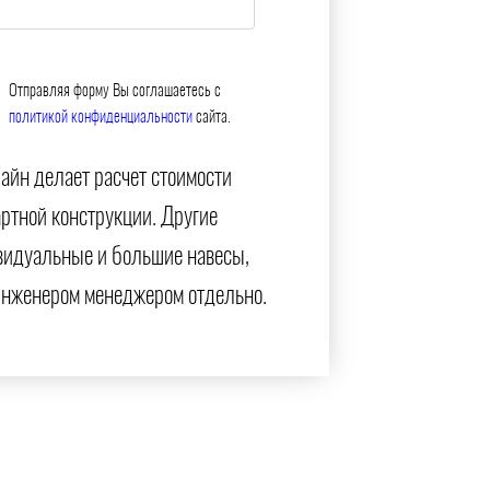
Отправляя форму Вы соглашаетесь с
политикой конфиденциальности
сайта.
айн делает расчет стоимости
артной конструкции. Другие
видуальные и большие навесы,
инженером менеджером отдельно.