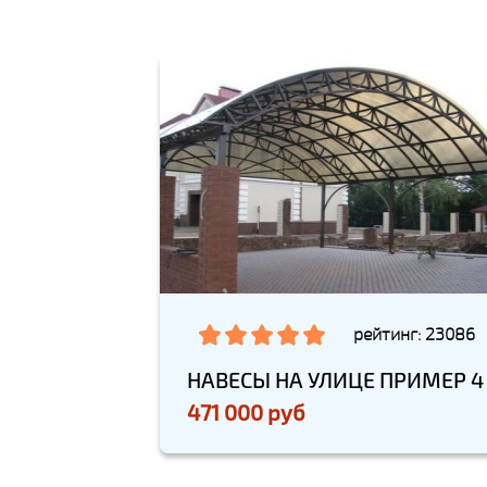
рейтинг: 23086
НАВЕСЫ НА УЛИЦЕ ПРИМЕР 4
471 000 руб