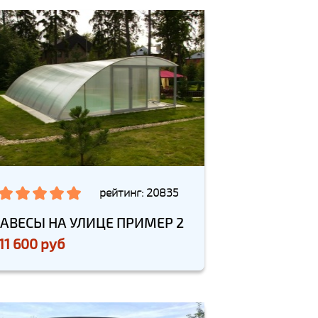
рейтинг: 20835
АВЕСЫ НА УЛИЦЕ ПРИМЕР 2
11 600 руб