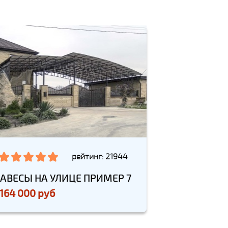
рейтинг: 21944
АВЕСЫ НА УЛИЦЕ ПРИМЕР 7
 164 000 руб