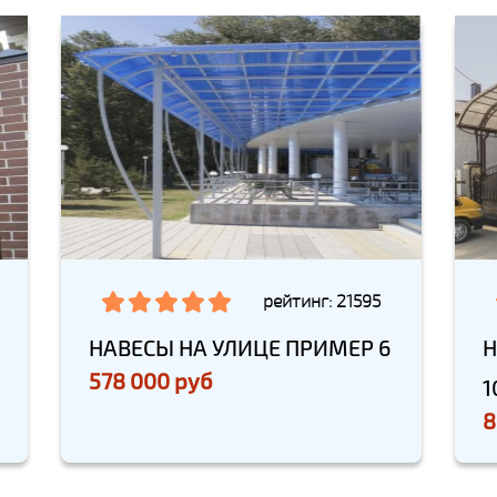
рейтинг: 21595
НАВЕСЫ НА УЛИЦЕ ПРИМЕР 6
Н
578 000 руб
1
8