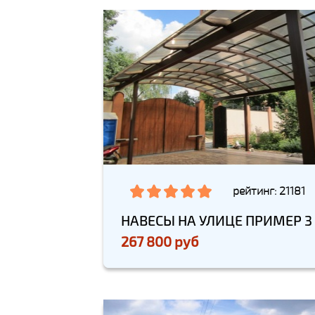
рейтинг: 21181
НАВЕСЫ НА УЛИЦЕ ПРИМЕР 3
267 800 руб