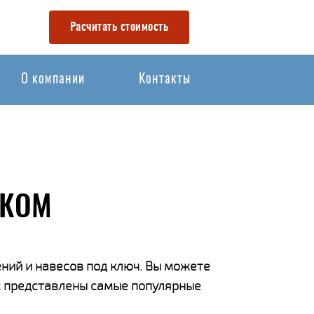
Расчитать стоимость
О компании
Контакты
СКОМ
ний и навесов под ключ. Вы можете
ас представлены самые популярные