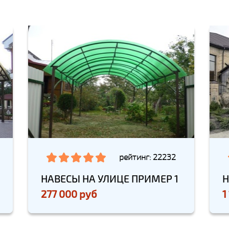
рейтинг: 22232
НАВЕСЫ НА УЛИЦЕ ПРИМЕР 1
Н
277 000 руб
1