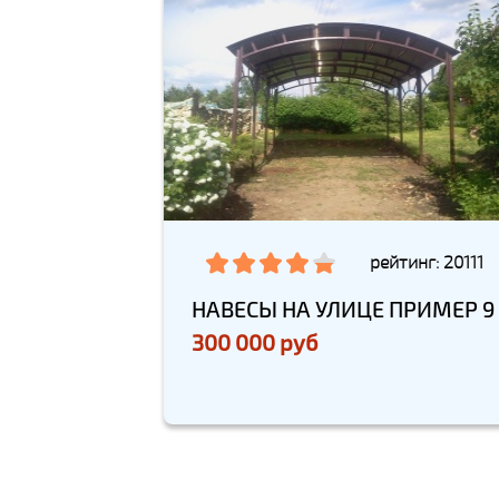
рейтинг: 20111
НАВЕСЫ НА УЛИЦЕ ПРИМЕР 9
300 000 руб