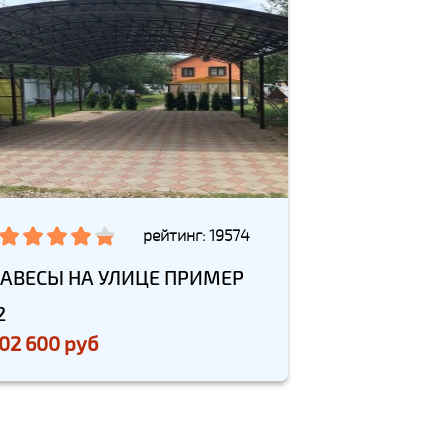
рейтинг: 19574
АВЕСЫ НА УЛИЦЕ ПРИМЕР
2
02 600 руб