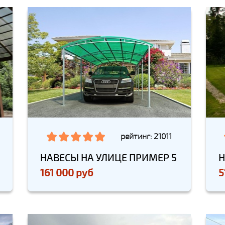
рейтинг: 21011
НАВЕСЫ НА УЛИЦЕ ПРИМЕР 5
Н
161 000 руб
5