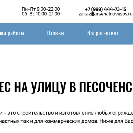
Пн-Пт 9.00-22.00
+7 (999) 444-73-15
Сб-Вс 10.00-21.00
zakaz@arsenalnavesov.ru
ши работы
Отзывы
Вопрос-ответ
ЕС НА УЛИЦУ В ПЕСОЧЕН
 - это строительство и изготовление любых огражде
 частных так и для коммерческих домов. Ниже для В