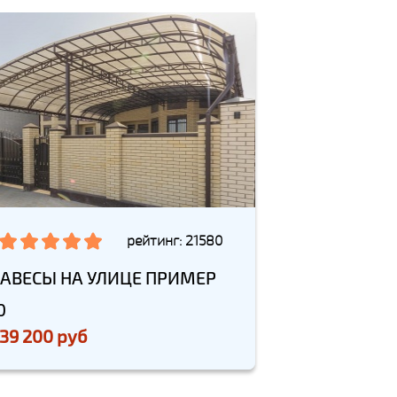
рейтинг: 21580
АВЕСЫ НА УЛИЦЕ ПРИМЕР
0
39 200 руб