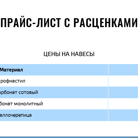
ПРАЙС-ЛИСТ С РАСЦЕНКАМИ
ЦЕНЫ НА НАВЕСЫ
Материал
рофнастил
арбонат сотовый
бонат монолитный
аллочерепица