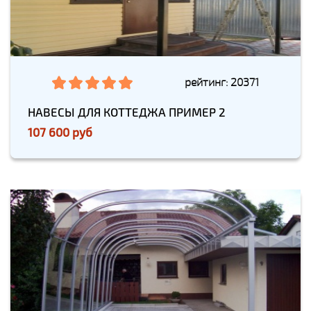
рейтинг: 20371
НАВЕСЫ ДЛЯ КОТТЕДЖА ПРИМЕР 2
107 600 руб