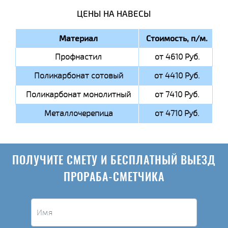
ЦЕНЫ НА НАВЕСЫ
Материал
Стоимость, п/м.
Профнастил
от 4610 Руб.
Поликарбонат сотовый
от 4410 Руб.
Поликарбонат монолитный
от 7410 Руб.
Металлочерепица
от 4710 Руб.
ПОЛУЧИТЕ СМЕТУ И БЕСПЛАТНЫЙ ВЫЕЗД
ПРОРАБА-СМЕТЧИКА