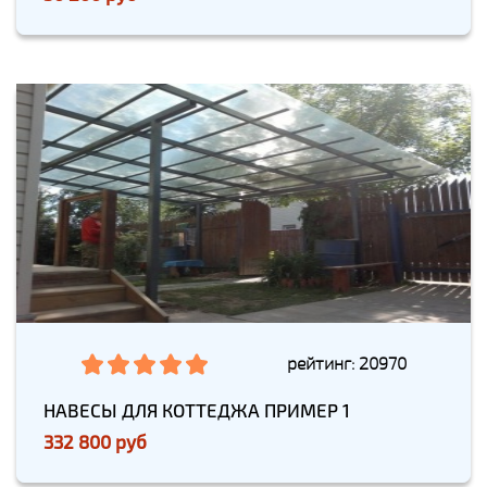
рейтинг: 20970
НАВЕСЫ ДЛЯ КОТТЕДЖА ПРИМЕР 1
332 800 руб