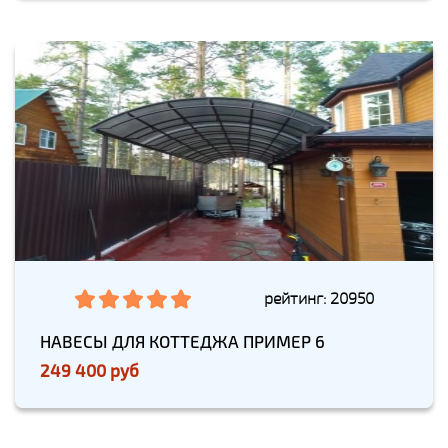
рейтинг: 20950
НАВЕСЫ ДЛЯ КОТТЕДЖА ПРИМЕР 6
249 400 руб