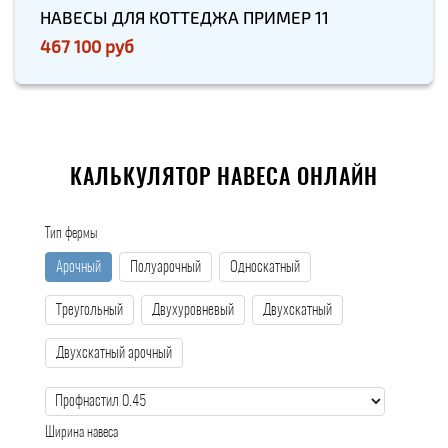
НАВЕСЫ ДЛЯ КОТТЕДЖА ПРИМЕР 11
467 100 руб
КАЛЬКУЛЯТОР НАВЕСА ОНЛАЙН
Тип фермы
Арочный
Полуарочный
Односкатный
Треугольный
Двухуровневый
Двухскатный
Двухскатный арочный
Ширина навеса