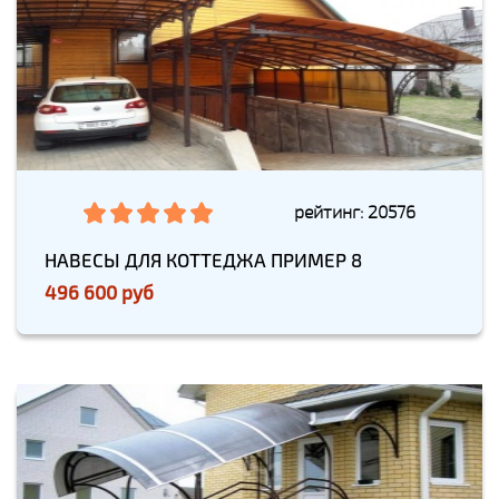
рейтинг: 20576
НАВЕСЫ ДЛЯ КОТТЕДЖА ПРИМЕР 8
496 600 руб