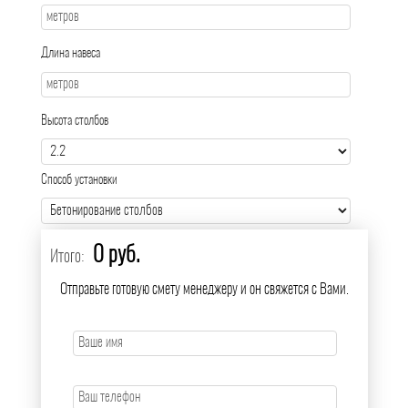
Длина навеса
Высота столбов
Способ установки
0 руб.
Итого:
Отправьте готовую смету менеджеру и он свяжется с Вами.