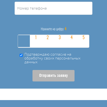
4
Нажмите на цифру
Подтверждаю согласие на
обработку своих персональных
данных
Отправить заявку