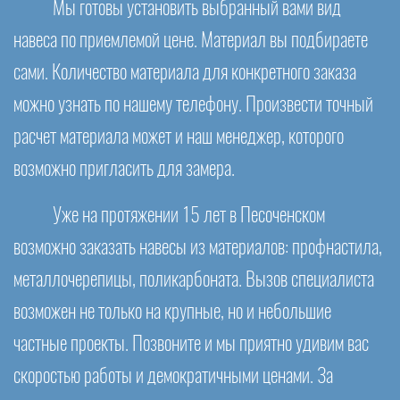
Мы готовы установить выбранный вами вид
навеса по приемлемой цене. Материал вы подбираете
сами. Количество материала для конкретного заказа
можно узнать по нашему телефону. Произвести точный
расчет материала может и наш менеджер, которого
возможно пригласить для замера.
Уже на протяжении 15 лет в Песоченском
возможно заказать навесы из материалов: профнастила,
металлочерепицы, поликарбоната. Вызов специалиста
возможен не только на крупные, но и небольшие
частные проекты. Позвоните и мы приятно удивим вас
скоростью работы и демократичными ценами. За