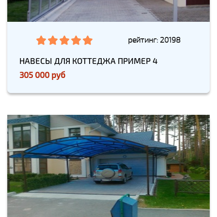
рейтинг: 20198
НАВЕСЫ ДЛЯ КОТТЕДЖА ПРИМЕР 4
305 000 руб