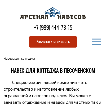
+7 (999) 444-73-15
Расчитать стоимость
Навесы для коттеджа
НАВЕС ДЛЯ КОТТЕДЖА В ПЕСОЧЕНСКОМ
Специализация нашей компании - это
строительство и изготовление любых
ограждений и навесов под ключ. Вы можете
заказать ограждение и навесы для частных так и