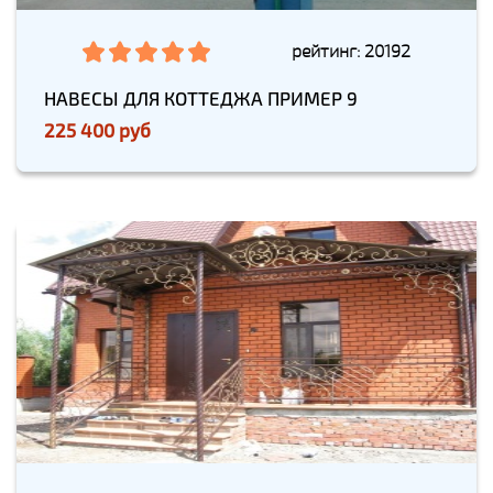
рейтинг: 20192
НАВЕСЫ ДЛЯ КОТТЕДЖА ПРИМЕР 9
225 400 руб