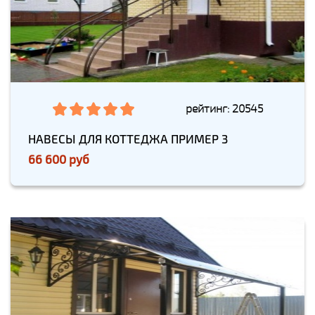
рейтинг: 20545
НАВЕСЫ ДЛЯ КОТТЕДЖА ПРИМЕР 3
66 600 руб