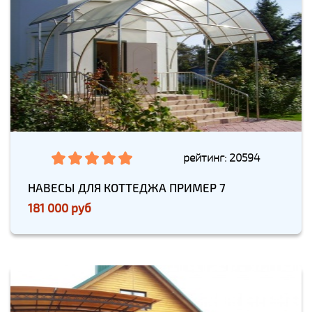
рейтинг: 20594
НАВЕСЫ ДЛЯ КОТТЕДЖА ПРИМЕР 7
181 000 руб