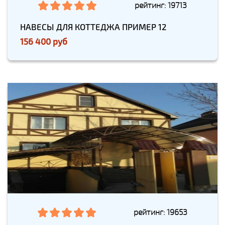
рейтинг: 19713
НАВЕСЫ ДЛЯ КОТТЕДЖА ПРИМЕР 12
156 400 руб
рейтинг: 19653