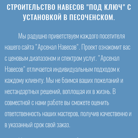
СТРОИТЕЛЬСТВО НАВЕСОВ "ПОД КЛЮЧ" С
УСТАНОВКОЙ В ПЕСОЧЕНСКОМ.
Мы радушно приветствуем каждого посетителя
нашего сайта "Арсенал Навесов". Проект ознакомит вас
с ценовым диапазоном и спектром услуг. "Арсенал
Навесов" отличается индивидуальным подходом к
каждому клиенту. Мы не боимся ваших пожеланий и
нестандартных решений, воплощая их в жизнь. В
совместной с нами работе вы сможете оценить
ответственность наших мастеров, получив качественно и
в указанный срок свой заказ.