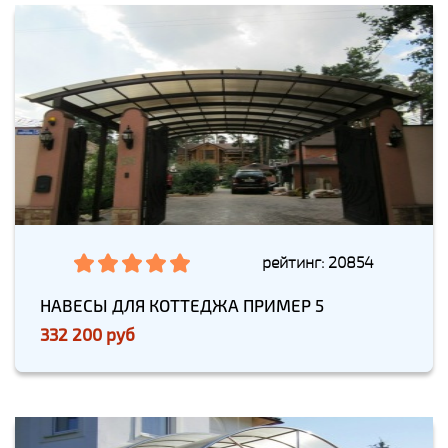
рейтинг: 20854
НАВЕСЫ ДЛЯ КОТТЕДЖА ПРИМЕР 5
332 200 руб