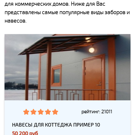
для коммерческих домов. Ниже для Вас
представлены самые популярные виды заборов и
навесов.
рейтинг: 21011
НАВЕСЫ ДЛЯ КОТТЕДЖА ПРИМЕР 10
50 200 руб