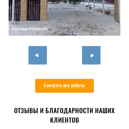
Смотреть все работы
ОТЗЫВЫ И БЛАГОДАРНОСТИ НАШИХ
КЛИЕНТОВ