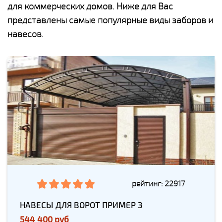
для коммерческих домов. Ниже для Вас
представлены самые популярные виды заборов и
навесов.
рейтинг: 22917
НАВЕСЫ ДЛЯ ВОРОТ ПРИМЕР 3
544 400 руб