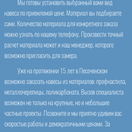
Мы готовы установить выбранный вами вид
навеса по приемлемой цене. Материал вы подбираете
сами. Количество материала для конкретного заказа
можно узнать по нашему телефону. Произвести точный
расчет материала может и наш менеджер, которого
возможно пригласить для замера.
Уже на протяжении 15 лет в Песоченском
возможно заказать навесы из материалов: профнастила,
металлочерепицы, поликарбоната. Вызов специалиста
возможен не только на крупные, но и небольшие
частные проекты. Позвоните и мы приятно удивим вас
скоростью работы и демократичными ценами. За