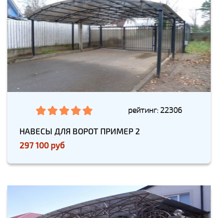
рейтинг: 22306
НАВЕСЫ ДЛЯ ВОРОТ ПРИМЕР 2
297 100 руб