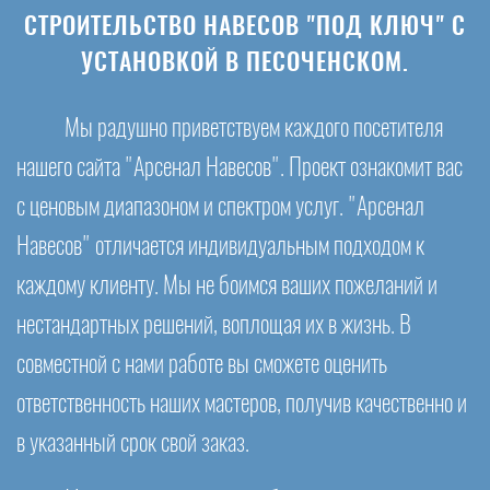
СТРОИТЕЛЬСТВО НАВЕСОВ "ПОД КЛЮЧ" С
УСТАНОВКОЙ В ПЕСОЧЕНСКОМ.
Мы радушно приветствуем каждого посетителя
нашего сайта "Арсенал Навесов". Проект ознакомит вас
с ценовым диапазоном и спектром услуг. "Арсенал
Навесов" отличается индивидуальным подходом к
каждому клиенту. Мы не боимся ваших пожеланий и
нестандартных решений, воплощая их в жизнь. В
совместной с нами работе вы сможете оценить
ответственность наших мастеров, получив качественно и
в указанный срок свой заказ.