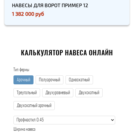
НАВЕСЫ ДЛЯ ВОРОТ ПРИМЕР 12
1 382 000 руб
КАЛЬКУЛЯТОР НАВЕСА ОНЛАЙН
Тип фермы
Арочный
Полуарочный
Односкатный
Треугольный
Двухуровневый
Двухскатный
Двухскатный арочный
Ширина навеса