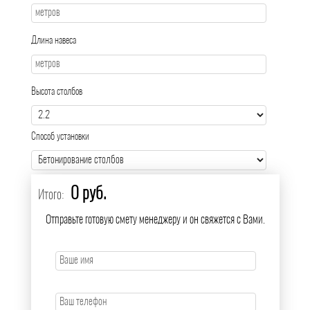
Длина навеса
Высота столбов
Способ установки
0 руб.
Итого:
Отправьте готовую смету менеджеру и он свяжется с Вами.