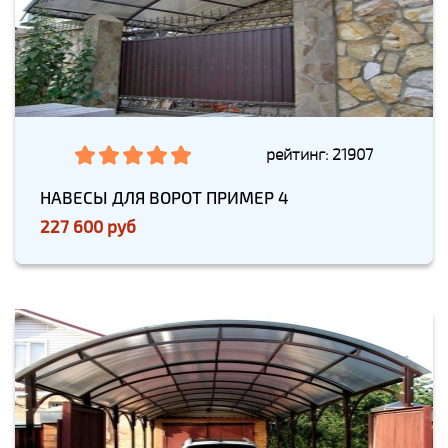
рейтинг: 21907
НАВЕСЫ ДЛЯ ВОРОТ ПРИМЕР 4
227 600 руб