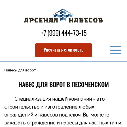
+7 (999) 444-73-15
Расчитать стоимость
Навесы для ворот
НАВЕС ДЛЯ ВОРОТ В ПЕСОЧЕНСКОМ
Специализация нашей компании - это
строительство и изготовление любых
ограждений и навесов под ключ. Вы можете
заказать ограждение и навесы для частных так и