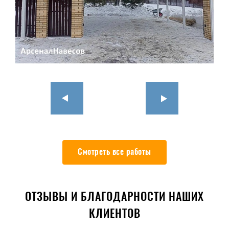
Смотреть все работы
ОТЗЫВЫ И БЛАГОДАРНОСТИ НАШИХ
КЛИЕНТОВ