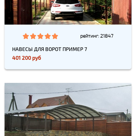
рейтинг: 21847
НАВЕСЫ ДЛЯ ВОРОТ ПРИМЕР 7
401 200 руб