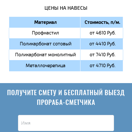
ЦЕНЫ НА НАВЕСЫ
Материал
Стоимость, п/м.
Профнастил
от 4610 Руб.
Поликарбонат сотовый
от 4410 Руб.
Поликарбонат монолитный
от 7410 Руб.
Металлочерепица
от 4710 Руб.
ПОЛУЧИТЕ СМЕТУ И БЕСПЛАТНЫЙ ВЫЕЗД
ПРОРАБА-СМЕТЧИКА