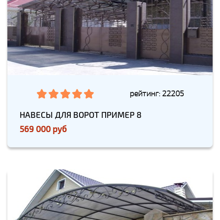
рейтинг: 22205
НАВЕСЫ ДЛЯ ВОРОТ ПРИМЕР 8
569 000 руб