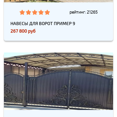
рейтинг: 21265
НАВЕСЫ ДЛЯ ВОРОТ ПРИМЕР 9
267 800 руб