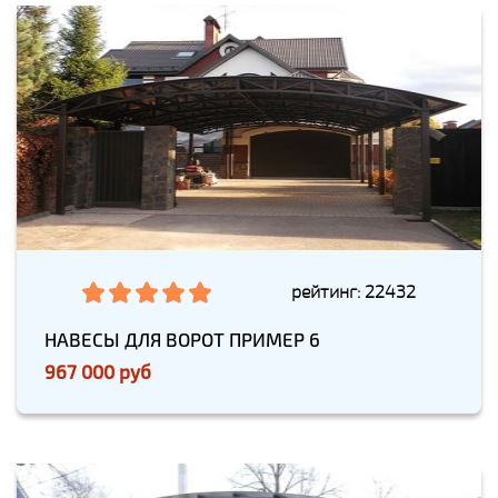
рейтинг: 22432
НАВЕСЫ ДЛЯ ВОРОТ ПРИМЕР 6
967 000 руб