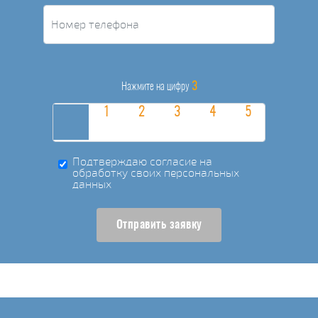
3
Нажмите на цифру
Подтверждаю согласие на
обработку своих персональных
данных
Отправить заявку