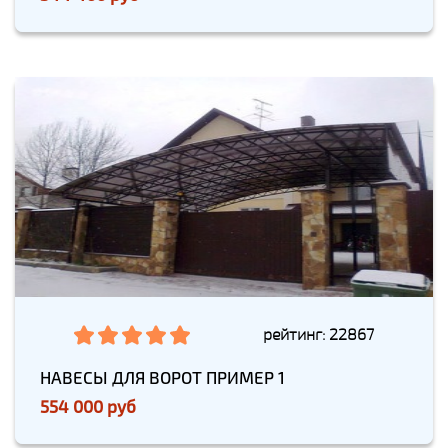
рейтинг: 22867
НАВЕСЫ ДЛЯ ВОРОТ ПРИМЕР 1
554 000 руб