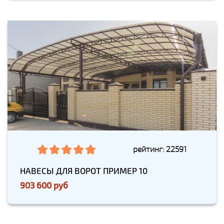
рейтинг: 22591
НАВЕСЫ ДЛЯ ВОРОТ ПРИМЕР 10
903 600 руб