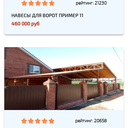
рейтинг: 21230
НАВЕСЫ ДЛЯ ВОРОТ ПРИМЕР 11
460 000 руб
рейтинг: 20658