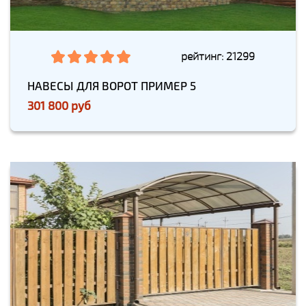
рейтинг: 21299
НАВЕСЫ ДЛЯ ВОРОТ ПРИМЕР 5
301 800 руб