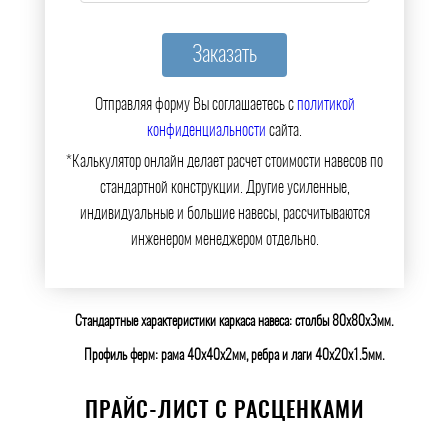
Отправляя форму Вы соглашаетесь с
политикой
конфиденциальности
сайта.
*Калькулятор онлайн делает расчет стоимости навесов по
стандартной конструкции. Другие усиленные,
индивидуальные и большие навесы, рассчитываются
инженером менеджером отдельно.
Стандартные характеристики каркаса навеса: столбы 80х80х3мм.
Профиль ферм: рама 40х40х2мм, ребра и лаги 40х20х1.5мм.
ПРАЙС-ЛИСТ С РАСЦЕНКАМИ