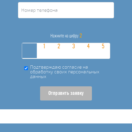
2
Нажмите на цифру
Подтверждаю согласие на
обработку своих персональных
данных
Отправить заявку