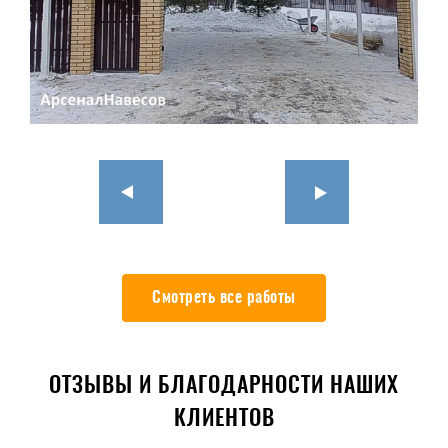
Смотреть все работы
ОТЗЫВЫ И БЛАГОДАРНОСТИ НАШИХ
КЛИЕНТОВ