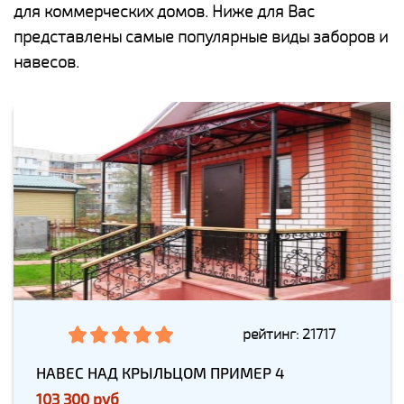
для коммерческих домов. Ниже для Вас
представлены самые популярные виды заборов и
навесов.
рейтинг: 21717
НАВЕС НАД КРЫЛЬЦОМ ПРИМЕР 4
103 300 руб