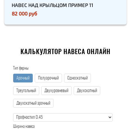
НАВЕС НАД КРЫЛЬЦОМ ПРИМЕР 11
82 000 руб
КАЛЬКУЛЯТОР НАВЕСА ОНЛАЙН
Тип фермы
Арочный
Полуарочный
Односкатный
Треугольный
Двухуровневый
Двухскатный
Двухскатный арочный
Ширина навеса