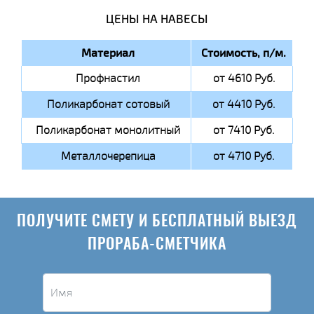
ЦЕНЫ НА НАВЕСЫ
Материал
Стоимость, п/м.
Профнастил
от 4610 Руб.
Поликарбонат сотовый
от 4410 Руб.
Поликарбонат монолитный
от 7410 Руб.
Металлочерепица
от 4710 Руб.
ПОЛУЧИТЕ СМЕТУ И БЕСПЛАТНЫЙ ВЫЕЗД
ПРОРАБА-СМЕТЧИКА