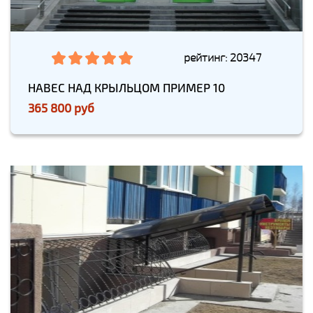
рейтинг: 20347
НАВЕС НАД КРЫЛЬЦОМ ПРИМЕР 10
365 800 руб