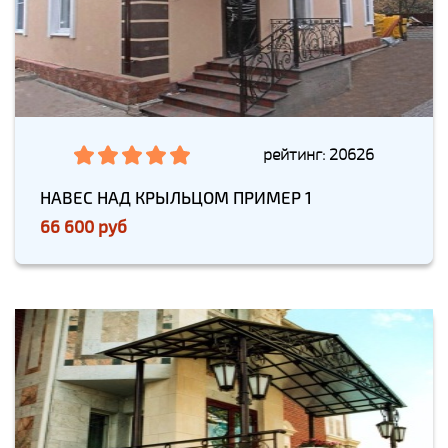
рейтинг: 20626
НАВЕС НАД КРЫЛЬЦОМ ПРИМЕР 1
66 600 руб