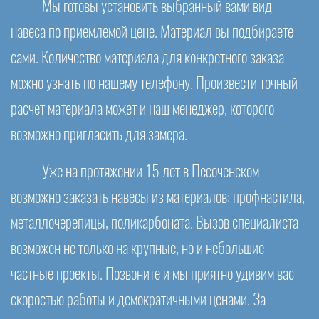
Мы готовы установить выбранный вами вид
навеса по приемлемой цене. Материал вы подбираете
сами. Количество материала для конкретного заказа
можно узнать по нашему телефону. Произвести точный
расчет материала может и наш менеджер, которого
возможно пригласить для замера.
Уже на протяжении 15 лет в Песоченском
возможно заказать навесы из материалов: профнастила,
металлочерепицы, поликарбоната. Вызов специалиста
возможен не только на крупные, но и небольшие
частные проекты. Позвоните и мы приятно удивим вас
скоростью работы и демократичными ценами. За