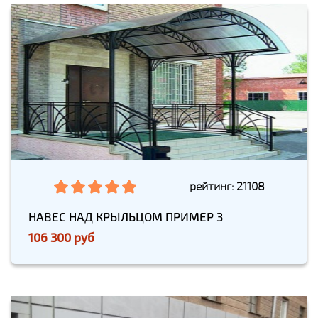
рейтинг: 21108
НАВЕС НАД КРЫЛЬЦОМ ПРИМЕР 3
106 300 руб