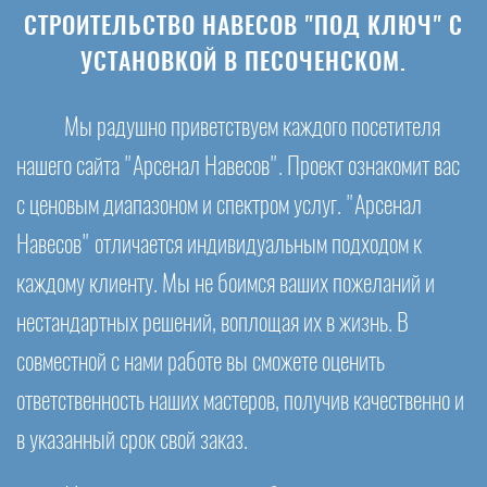
СТРОИТЕЛЬСТВО НАВЕСОВ "ПОД КЛЮЧ" С
УСТАНОВКОЙ В ПЕСОЧЕНСКОМ.
Мы радушно приветствуем каждого посетителя
нашего сайта "Арсенал Навесов". Проект ознакомит вас
с ценовым диапазоном и спектром услуг. "Арсенал
Навесов" отличается индивидуальным подходом к
каждому клиенту. Мы не боимся ваших пожеланий и
нестандартных решений, воплощая их в жизнь. В
совместной с нами работе вы сможете оценить
ответственность наших мастеров, получив качественно и
в указанный срок свой заказ.