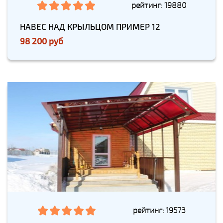
рейтинг: 19880
НАВЕС НАД КРЫЛЬЦОМ ПРИМЕР 12
98 200 руб
рейтинг: 19573