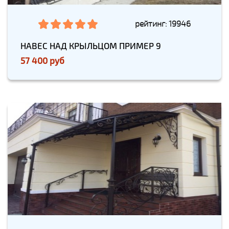
рейтинг: 19946
НАВЕС НАД КРЫЛЬЦОМ ПРИМЕР 9
57 400 руб