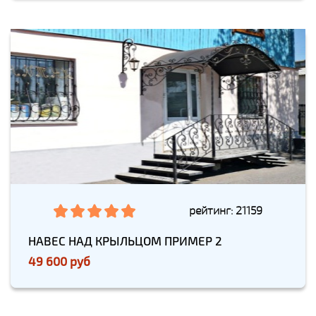
рейтинг: 21159
НАВЕС НАД КРЫЛЬЦОМ ПРИМЕР 2
49 600 руб