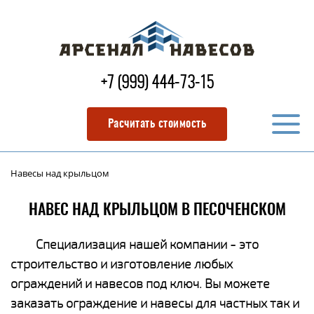
+7 (999) 444-73-15
Расчитать стоимость
Навесы над крыльцом
НАВЕС НАД КРЫЛЬЦОМ В ПЕСОЧЕНСКОМ
Специализация нашей компании - это
строительство и изготовление любых
ограждений и навесов под ключ. Вы можете
заказать ограждение и навесы для частных так и