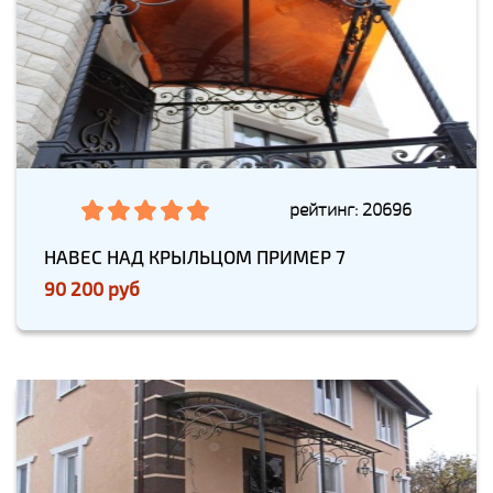
рейтинг: 20696
НАВЕС НАД КРЫЛЬЦОМ ПРИМЕР 7
90 200 руб