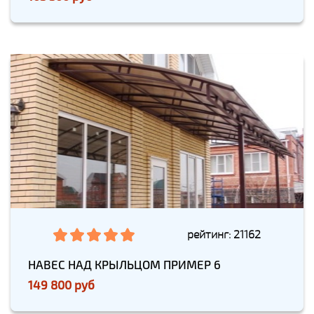
рейтинг: 21162
НАВЕС НАД КРЫЛЬЦОМ ПРИМЕР 6
149 800 руб