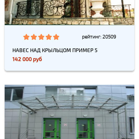
рейтинг: 20509
НАВЕС НАД КРЫЛЬЦОМ ПРИМЕР 5
142 000 руб