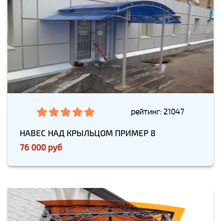
рейтинг: 21047
НАВЕС НАД КРЫЛЬЦОМ ПРИМЕР 8
76 000 руб