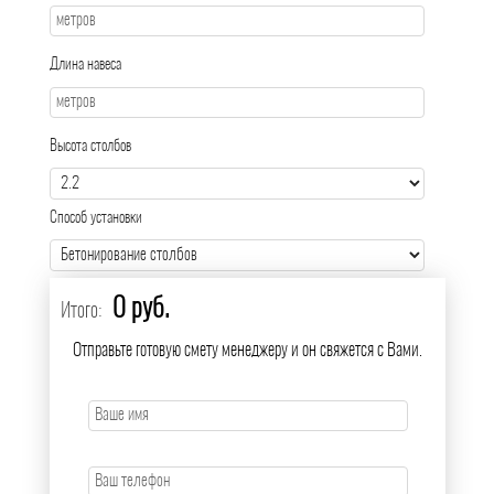
Длина навеса
Высота столбов
Способ установки
0 руб.
Итого:
Отправьте готовую смету менеджеру и он свяжется с Вами.