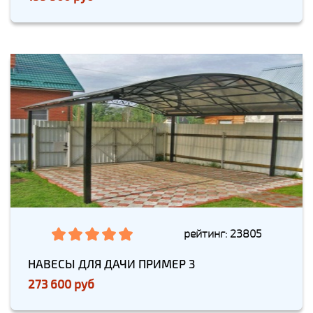
рейтинг: 23805
НАВЕСЫ ДЛЯ ДАЧИ ПРИМЕР 3
273 600 руб