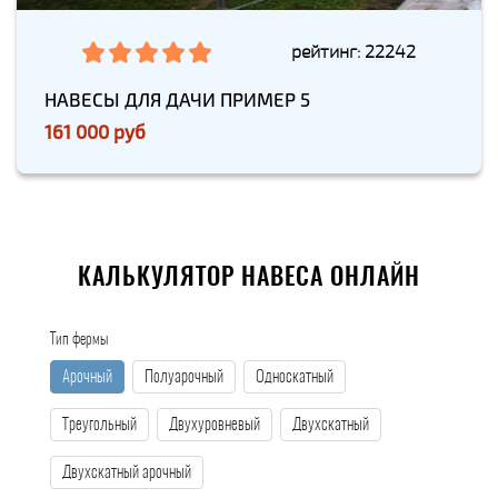
рейтинг: 22242
НАВЕСЫ ДЛЯ ДАЧИ ПРИМЕР 5
161 000 руб
КАЛЬКУЛЯТОР НАВЕСА ОНЛАЙН
Тип фермы
Арочный
Полуарочный
Односкатный
Треугольный
Двухуровневый
Двухскатный
Двухскатный арочный