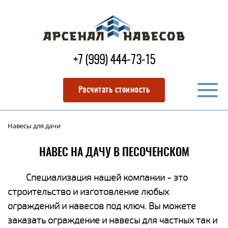
+7 (999) 444-73-15
Расчитать стоимость
Навесы для дачи
НАВЕС НА ДАЧУ В ПЕСОЧЕНСКОМ
Специализация нашей компании - это
строительство и изготовление любых
ограждений и навесов под ключ. Вы можете
заказать ограждение и навесы для частных так и