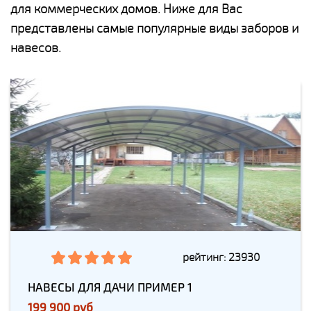
для коммерческих домов. Ниже для Вас
представлены самые популярные виды заборов и
навесов.
рейтинг: 23930
НАВЕСЫ ДЛЯ ДАЧИ ПРИМЕР 1
199 900 руб