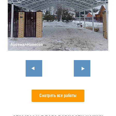
Смотреть все работы