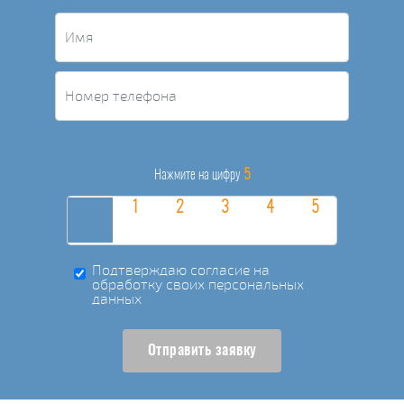
5
Нажмите на цифру
Подтверждаю согласие на
обработку своих персональных
данных
Отправить заявку