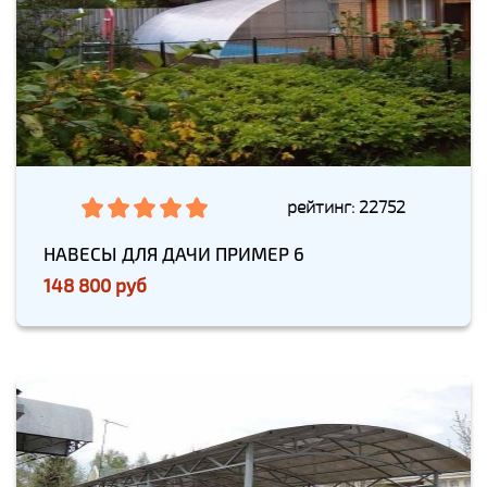
рейтинг: 22752
НАВЕСЫ ДЛЯ ДАЧИ ПРИМЕР 6
148 800 руб