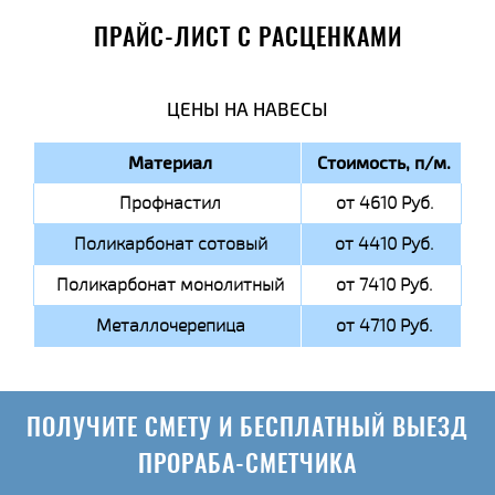
ПРАЙС-ЛИСТ С РАСЦЕНКАМИ
ЦЕНЫ НА НАВЕСЫ
Материал
Стоимость, п/м.
Профнастил
от 4610 Руб.
Поликарбонат сотовый
от 4410 Руб.
Поликарбонат монолитный
от 7410 Руб.
Металлочерепица
от 4710 Руб.
ПОЛУЧИТЕ СМЕТУ И БЕСПЛАТНЫЙ ВЫЕЗД
ПРОРАБА-СМЕТЧИКА