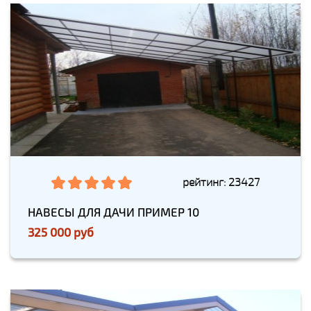
рейтинг: 23427
НАВЕСЫ ДЛЯ ДАЧИ ПРИМЕР 10
325 000 руб