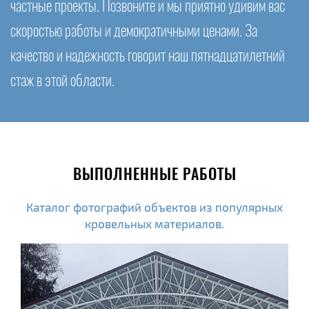
частные проекты. Позвоните и мы приятно удивим вас
скоростью работы и демократичными ценами. За
качество и надежность говорит наш пятнадцатилетний
стаж в этой области.
ВЫПОЛНЕННЫЕ РАБОТЫ
Каталог фотографий объектов из популярных
кровельных материалов.