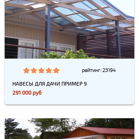
рейтинг: 23194
НАВЕСЫ ДЛЯ ДАЧИ ПРИМЕР 9
291 000 руб