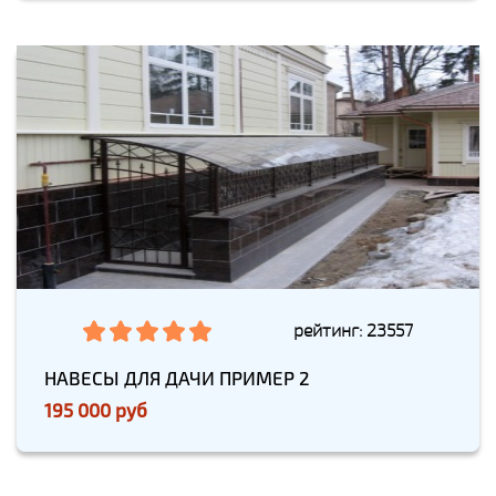
рейтинг: 23557
НАВЕСЫ ДЛЯ ДАЧИ ПРИМЕР 2
195 000 руб