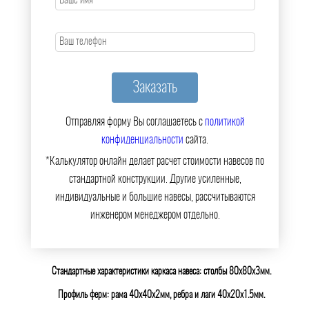
Отправляя форму Вы соглашаетесь с
политикой
конфиденциальности
сайта.
*Калькулятор онлайн делает расчет стоимости навесов по
стандартной конструкции. Другие усиленные,
индивидуальные и большие навесы, рассчитываются
инженером менеджером отдельно.
Стандартные характеристики каркаса навеса: столбы 80х80х3мм.
Профиль ферм: рама 40х40х2мм, ребра и лаги 40х20х1.5мм.