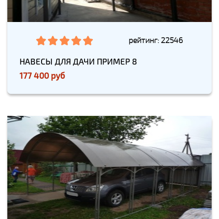
рейтинг: 22546
НАВЕСЫ ДЛЯ ДАЧИ ПРИМЕР 8
177 400 руб