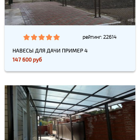
рейтинг: 22614
НАВЕСЫ ДЛЯ ДАЧИ ПРИМЕР 4
147 600 руб