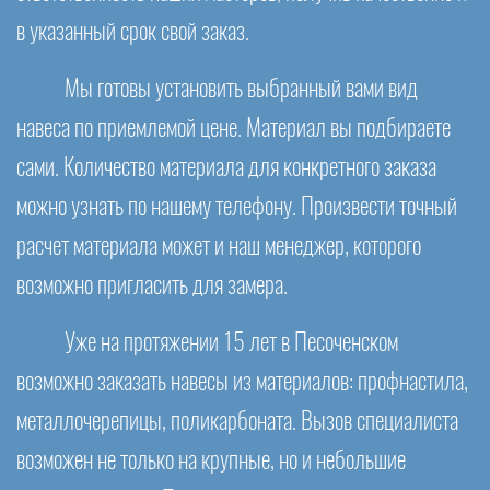
в указанный срок свой заказ.
Мы готовы установить выбранный вами вид
навеса по приемлемой цене. Материал вы подбираете
сами. Количество материала для конкретного заказа
можно узнать по нашему телефону. Произвести точный
расчет материала может и наш менеджер, которого
возможно пригласить для замера.
Уже на протяжении 15 лет в Песоченском
возможно заказать навесы из материалов: профнастила,
металлочерепицы, поликарбоната. Вызов специалиста
возможен не только на крупные, но и небольшие