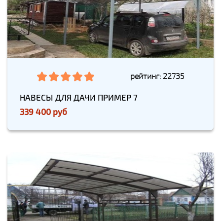
рейтинг: 22735
НАВЕСЫ ДЛЯ ДАЧИ ПРИМЕР 7
339 400 руб