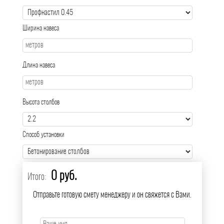
Ширина навеса
Длина навеса
Высота столбов
Способ установки
0 руб.
Итого:
Отправьте готовую смету менеджеру и он свяжется с Вами.