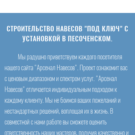
СТРОИТЕЛЬСТВО НАВЕСОВ "ПОД КЛЮЧ" С
УСТАНОВКОЙ В ПЕСОЧЕНСКОМ.
Мы радушно приветствуем каждого посетителя
нашего сайта "Арсенал Навесов". Проект ознакомит вас
с ценовым диапазоном и спектром услуг. "Арсенал
Навесов" отличается индивидуальным подходом к
каждому клиенту. Мы не боимся ваших пожеланий и
нестандартных решений, воплощая их в жизнь. В
совместной с нами работе вы сможете оценить
ответственность наших мастеров, получив качественно и