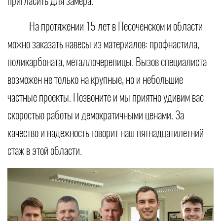
пригласить для замера.
На протяжении 15 лет в Песоченском и области
можно заказать навесы из материалов: профнастила,
поликарбоната, металлочерепицы. Вызов специалиста
возможен не только на крупные, но и небольшие
частные проекты. Позвоните и мы приятно удивим вас
скоростью работы и демократичными ценами. За
качество и надежность говорит наш пятнадцатилетний
стаж в этой области.