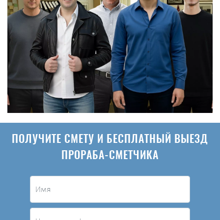
ПОЛУЧИТЕ СМЕТУ И БЕСПЛАТНЫЙ ВЫЕЗД
ПРОРАБА-СМЕТЧИКА