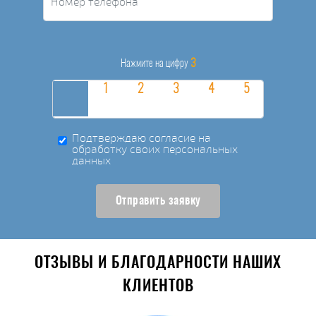
3
Нажмите на цифру
Подтверждаю согласие на
обработку своих персональных
данных
Отправить заявку
ОТЗЫВЫ И БЛАГОДАРНОСТИ НАШИХ
КЛИЕНТОВ