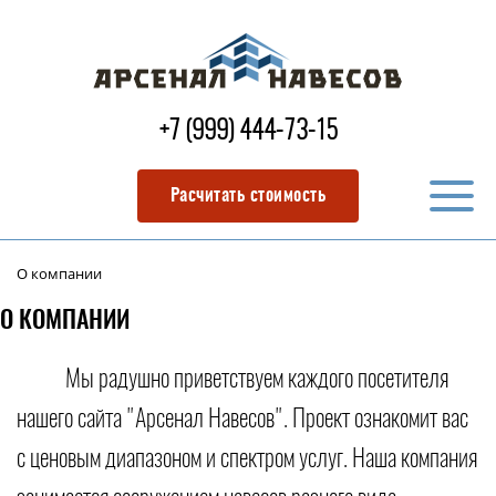
+7 (999) 444-73-15
Расчитать стоимость
О компании
О КОМПАНИИ
Мы радушно приветствуем каждого посетителя
нашего сайта "Арсенал Навесов". Проект ознакомит вас
с ценовым диапазоном и спектром услуг. Наша компания