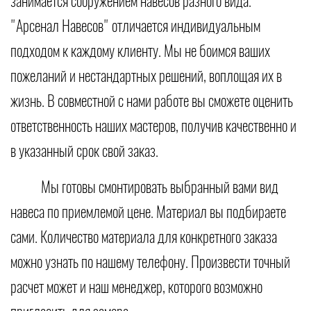
занимается сооружением навесов разного вида.
"Арсенал Навесов" отличается индивидуальным
подходом к каждому клиенту. Мы не боимся ваших
пожеланий и нестандартных решений, воплощая их в
жизнь. В совместной с нами работе вы сможете оценить
ответственность наших мастеров, получив качественно и
в указанный срок свой заказ.
Мы готовы смонтировать выбранный вами вид
навеса по приемлемой цене. Материал вы подбираете
сами. Количество материала для конкретного заказа
можно узнать по нашему телефону. Произвести точный
расчет может и наш менеджер, которого возможно