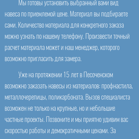
Мы готовы установить выбранный вами вид
навеса по приемлемой цене. Материал вы подбираете
сами. Количество материала для конкретного заказа
можно узнать по нашему телефону. Произвести точный
расчет материала может и наш менеджер, которого
возможно пригласить для замера.
Уже на протяжении 15 лет в Песоченском
возможно заказать навесы из материалов: профнастила,
металлочерепицы, поликарбоната. Вызов специалиста
возможен не только на крупные, но и небольшие
частные проекты. Позвоните и мы приятно удивим вас
скоростью работы и демократичными ценами. За