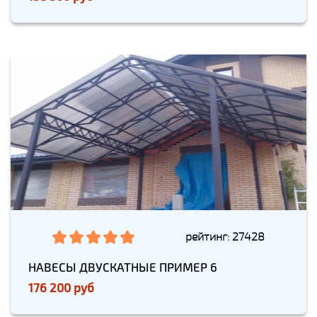
рейтинг: 27428
НАВЕСЫ ДВУСКАТНЫЕ ПРИМЕР 6
176 200 руб