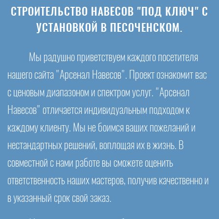
СТРОИТЕЛЬСТВО НАВЕСОВ "ПОД КЛЮЧ" С
УСТАНОВКОЙ В ПЕСОЧЕНСКОМ.
Мы радушно приветствуем каждого посетителя
нашего сайта "Арсенал Навесов". Проект ознакомит вас
с ценовым диапазоном и спектром услуг. "Арсенал
Навесов" отличается индивидуальным подходом к
каждому клиенту. Мы не боимся ваших пожеланий и
нестандартных решений, воплощая их в жизнь. В
совместной с нами работе вы сможете оценить
ответственность наших мастеров, получив качественно и
в указанный срок свой заказ.