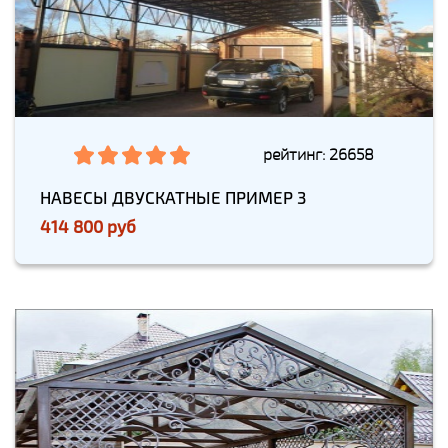
рейтинг: 26658
НАВЕСЫ ДВУСКАТНЫЕ ПРИМЕР 3
414 800 руб