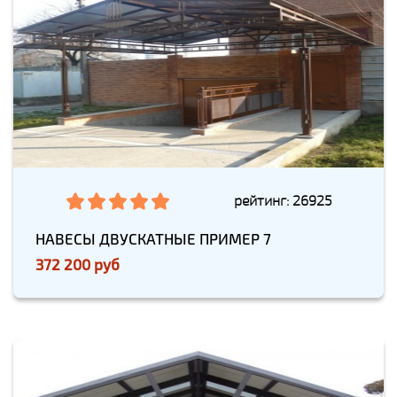
рейтинг: 26925
НАВЕСЫ ДВУСКАТНЫЕ ПРИМЕР 7
372 200 руб