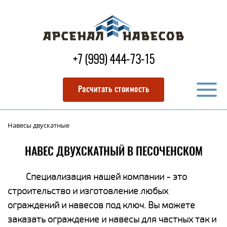
+7 (999) 444-73-15
Расчитать стоимость
Навесы двускатные
НАВЕС ДВУХСКАТНЫЙ В ПЕСОЧЕНСКОМ
Специализация нашей компании - это
строительство и изготовление любых
ограждений и навесов под ключ. Вы можете
заказать ограждение и навесы для частных так и