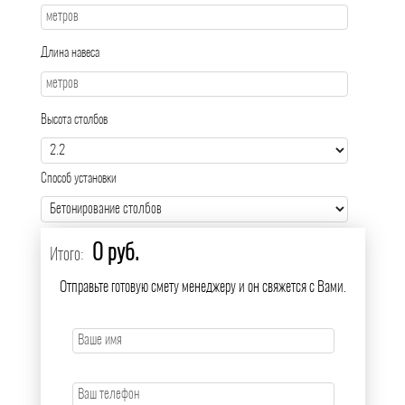
Длина навеса
Высота столбов
Способ установки
0 руб.
Итого:
Отправьте готовую смету менеджеру и он свяжется с Вами.