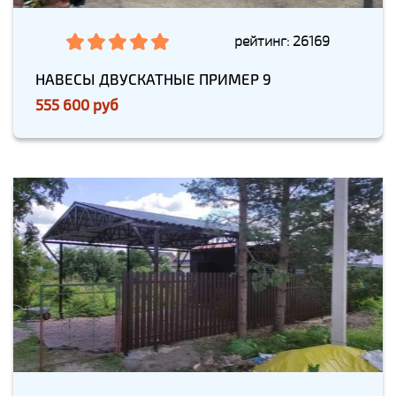
рейтинг: 26169
НАВЕСЫ ДВУСКАТНЫЕ ПРИМЕР 9
555 600 руб