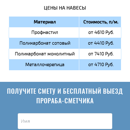
ЦЕНЫ НА НАВЕСЫ
Материал
Стоимость, п/м.
Профнастил
от 4610 Руб.
Поликарбонат сотовый
от 4410 Руб.
Поликарбонат монолитный
от 7410 Руб.
Металлочерепица
от 4710 Руб.
ПОЛУЧИТЕ СМЕТУ И БЕСПЛАТНЫЙ ВЫЕЗД
ПРОРАБА-СМЕТЧИКА