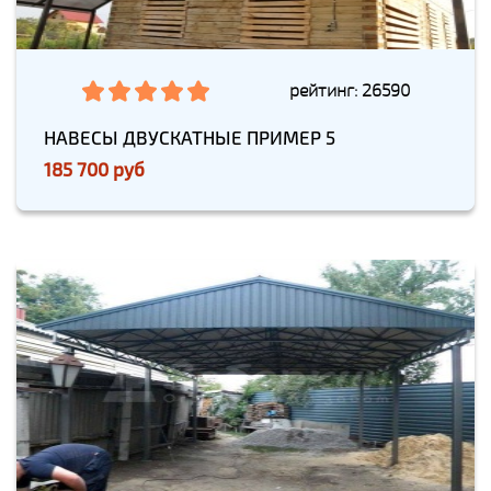
рейтинг: 26590
НАВЕСЫ ДВУСКАТНЫЕ ПРИМЕР 5
185 700 руб