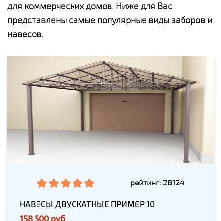
для коммерческих домов. Ниже для Вас
представлены самые популярные виды заборов и
навесов.
рейтинг: 28124
НАВЕСЫ ДВУСКАТНЫЕ ПРИМЕР 10
158 500 руб