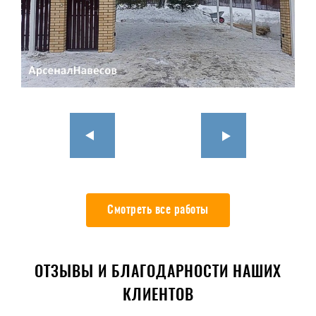
Смотреть все работы
ОТЗЫВЫ И БЛАГОДАРНОСТИ НАШИХ
КЛИЕНТОВ