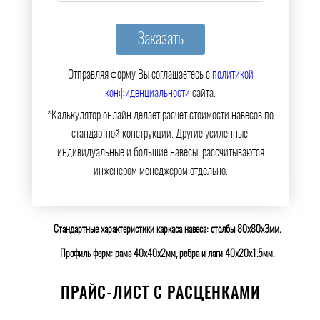
Отправляя форму Вы соглашаетесь с
политикой
конфиденциальности
сайта.
*Калькулятор онлайн делает расчет стоимости навесов по
стандартной конструкции. Другие усиленные,
индивидуальные и большие навесы, рассчитываются
инженером менеджером отдельно.
Стандартные характеристики каркаса навеса: столбы 80х80х3мм.
Профиль ферм: рама 40х40х2мм, ребра и лаги 40х20х1.5мм.
ПРАЙС-ЛИСТ С РАСЦЕНКАМИ