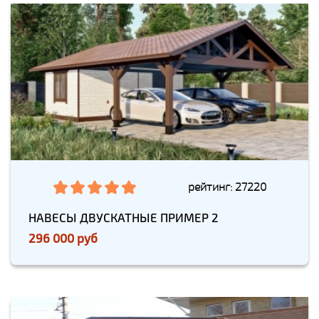
рейтинг: 27220
НАВЕСЫ ДВУСКАТНЫЕ ПРИМЕР 2
296 000 руб