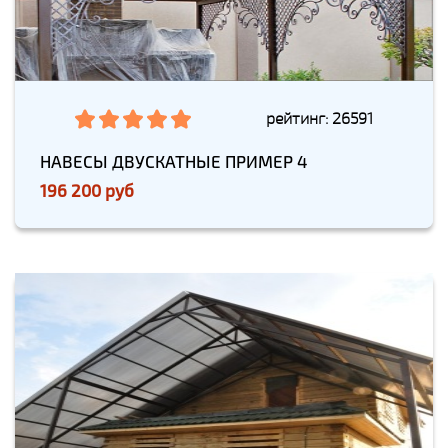
рейтинг: 26591
НАВЕСЫ ДВУСКАТНЫЕ ПРИМЕР 4
196 200 руб