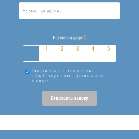
2
Нажмите на цифру
Подтверждаю согласие на
обработку своих персональных
данных
Отправить заявку