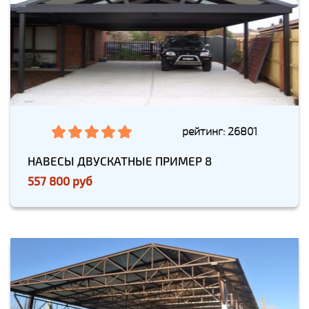
рейтинг: 26801
НАВЕСЫ ДВУСКАТНЫЕ ПРИМЕР 8
557 800 руб