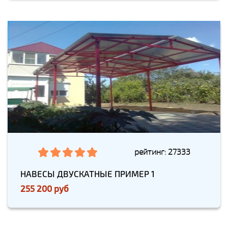
рейтинг: 27333
НАВЕСЫ ДВУСКАТНЫЕ ПРИМЕР 1
255 200 руб