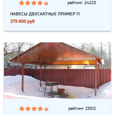
рейтинг: 24223
НАВЕСЫ ДВУСКАТНЫЕ ПРИМЕР 11
379 600 руб
рейтинг: 23512