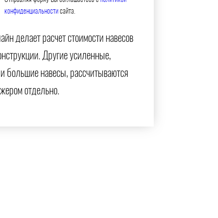
конфиденциальности
сайта.
айн делает расчет стоимости навесов
онструкции. Другие усиленные,
и большие навесы, рассчитываются
жером отдельно.