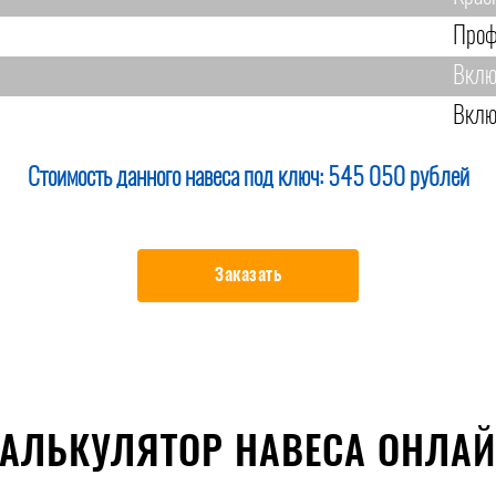
Проф
Вклю
Вклю
Стоимость данного навеса под ключ:
545 050 рублей
Заказать
АЛЬКУЛЯТОР НАВЕСА ОНЛА