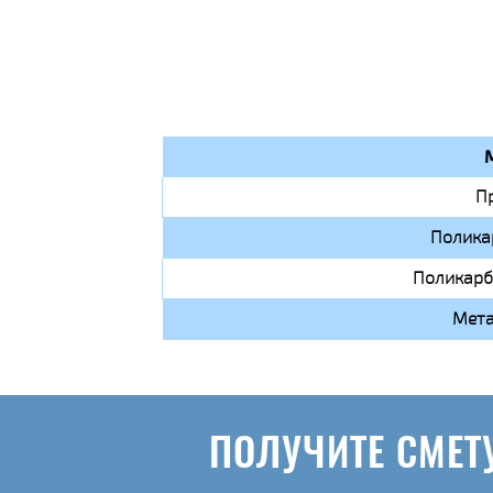
П
Полика
Поликарб
Мета
ПОЛУЧИТЕ СМЕТ