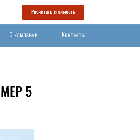
Расчитать стоимость
О компании
Контакты
МЕР 5