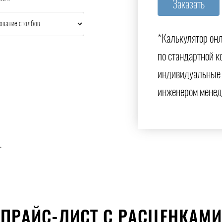
*Калькулятор онл
по стандартной к
индивидуальные 
инженером менед
.
ПРАЙС-ЛИСТ С РАСЦЕНКАМИ