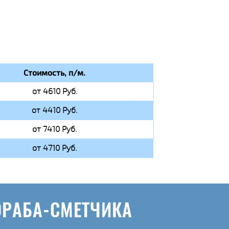
Стоимость, п/м.
от 4610 Руб.
от 4410 Руб.
от 7410 Руб.
от 4710 Руб.
ОРАБА-СМЕТЧИКА