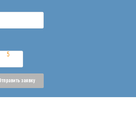
Отправить заявку