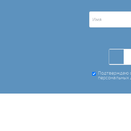
Подтверждаю с
персональных 