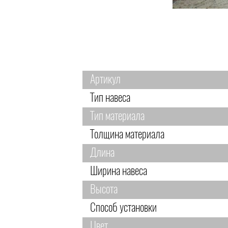
Артикул
Тип навеса
Тип материала
Толщина материала
Длина
Ширина навеса
Высота
Способ установки
Цвет