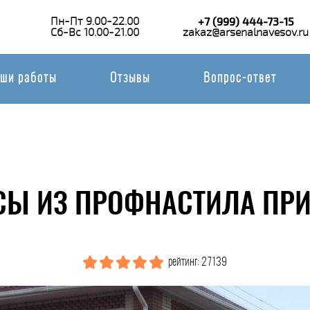
Пн-Пт 9.00-22.00
+7 (999) 444-73-15
Сб-Вс 10.00-21.00
zakaz@arsenalnavesov.ru
ши работы
Отзывы
Вопрос-ответ
СЫ ИЗ ПРОФНАСТИЛА ПРИ
рейтинг: 27139