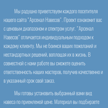
Мы радушно приветствуем каждого посетителя
нашего сайта "Арсенал Навесов". Проект ознакомит вас
с ценовым диапазоном и спектром услуг. "Арсенал
Навесов" отличается индивидуальным подходом к
каждому клиенту. Мы не боимся ваших пожеланий и
нестандартных решений, воплощая их в жизнь. В
совместной с нами работе вы сможете оценить
ответственность наших мастеров, получив качественно и
в указанный срок свой заказ.
Мы готовы установить выбранный вами вид
навеса по приемлемой цене. Материал вы подбираете