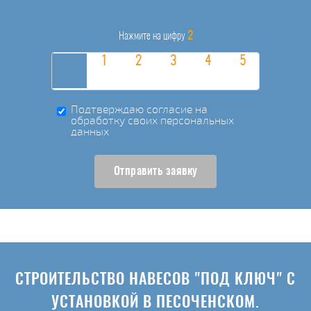
2
Нажмите на цифру
Подтверждаю согласие на
обработку своих персональных
данных
Отправить заявку
СТРОИТЕЛЬСТВО НАВЕСОВ "ПОД КЛЮЧ" С
УСТАНОВКОЙ В ПЕСОЧЕНСКОМ.