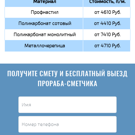
Материал
Стоимость, п/м.
Профнастил
от 4610 Руб.
Поликарбонат сотовый
от 4410 Руб.
Поликарбонат монолитный
от 7410 Руб.
Металлочерепица
от 4710 Руб.
ПОЛУЧИТЕ СМЕТУ И БЕСПЛАТНЫЙ ВЫЕЗД
ПРОРАБА-СМЕТЧИКА