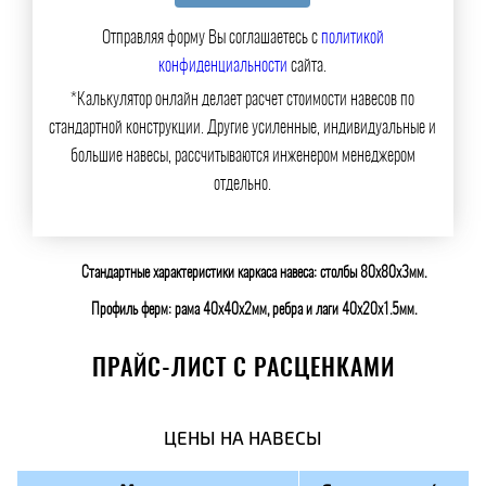
Отправляя форму Вы соглашаетесь с
политикой
конфиденциальности
сайта.
*Калькулятор онлайн делает расчет стоимости навесов по
стандартной конструкции. Другие усиленные, индивидуальные и
большие навесы, рассчитываются инженером менеджером
отдельно.
Стандартные характеристики каркаса навеса: столбы 80х80х3мм.
Профиль ферм: рама 40х40х2мм, ребра и лаги 40х20х1.5мм.
ПРАЙС-ЛИСТ С РАСЦЕНКАМИ
ЦЕНЫ НА НАВЕСЫ