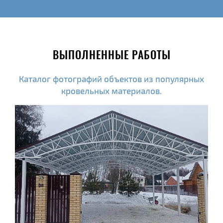
ВЫПОЛНЕННЫЕ РАБОТЫ
Каталог фотографий объектов из популярных
кровельных материалов.