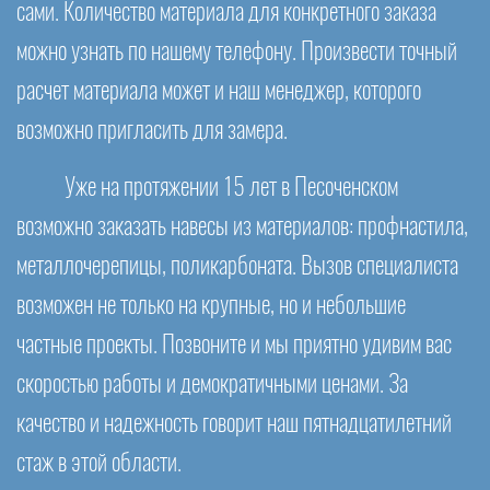
сами. Количество материала для конкретного заказа
можно узнать по нашему телефону. Произвести точный
расчет материала может и наш менеджер, которого
возможно пригласить для замера.
Уже на протяжении 15 лет в Песоченском
возможно заказать навесы из материалов: профнастила,
металлочерепицы, поликарбоната. Вызов специалиста
возможен не только на крупные, но и небольшие
частные проекты. Позвоните и мы приятно удивим вас
скоростью работы и демократичными ценами. За
качество и надежность говорит наш пятнадцатилетний
стаж в этой области.