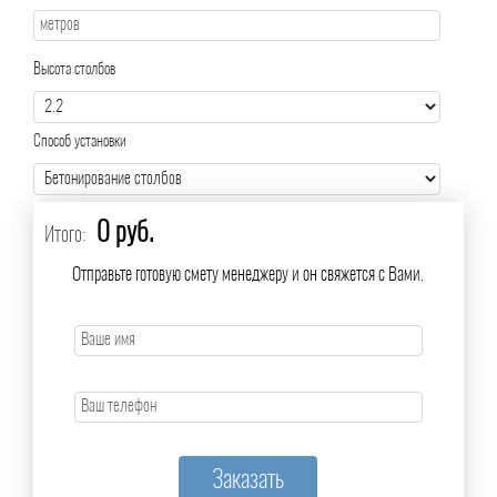
Высота столбов
Способ установки
0 руб.
Итого:
Отправьте готовую смету менеджеру и он свяжется с Вами.