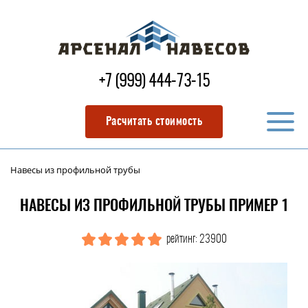
+7 (999) 444-73-15
Расчитать стоимость
Навесы из профильной трубы
НАВЕСЫ ИЗ ПРОФИЛЬНОЙ ТРУБЫ ПРИМЕР 1
рейтинг: 23900