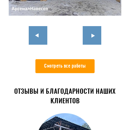
Смотреть все работы
ОТЗЫВЫ И БЛАГОДАРНОСТИ НАШИХ
КЛИЕНТОВ