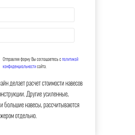
Отправляя форму Вы соглашаетесь с
политикой
конфиденциальности
сайта.
айн делает расчет стоимости навесов
онструкции. Другие усиленные,
и большие навесы, рассчитываются
жером отдельно.