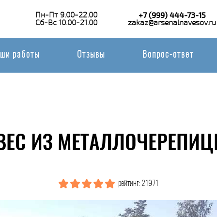
Пн-Пт 9.00-22.00
+7 (999) 444-73-15
Сб-Вс 10.00-21.00
zakaz@arsenalnavesov.ru
ши работы
Отзывы
Вопрос-ответ
ВЕС ИЗ МЕТАЛЛОЧЕРЕПИЦ
рейтинг: 21971