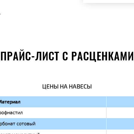
.
ПРАЙС-ЛИСТ С РАСЦЕНКАМИ
ЦЕНЫ НА НАВЕСЫ
Материал
рофнастил
рбонат сотовый