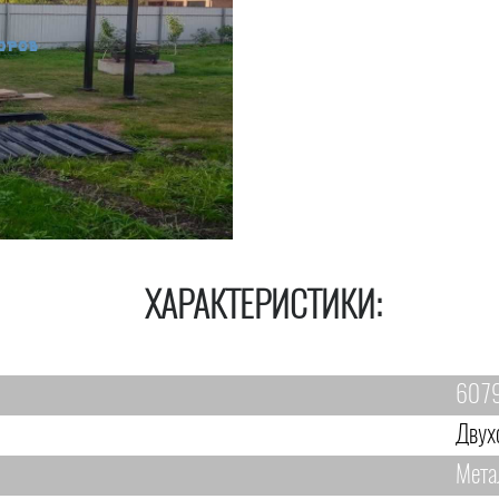
ХАРАКТЕРИСТИКИ:
607
Двух
Мета