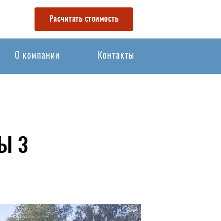
Расчитать стоимость
О компании
Контакты
Ы 3