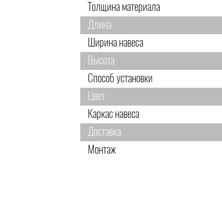
Толщина материала
Длина
Ширина навеса
Высота
Способ установки
Цвет
Каркас навеса
Доставка
Монтаж