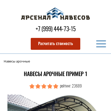
+7 (999) 444-73-15
Расчитать стоимость
Навесы арочные
НАВЕСЫ АРОЧНЫЕ ПРИМЕР 1
рейтинг: 23689