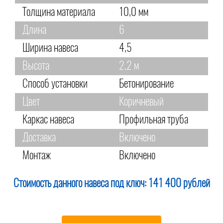
Толщина материала
10,0 мм
Длина
6
Ширина навеса
4,5
Высота
2,2 м
Способ установки
Бетонирование
Цвет
Коричневый
Каркас навеса
Профильная труба
Доставка
Включено
Монтаж
Включено
Стоимость данного навеса под ключ:
141 400 рублей