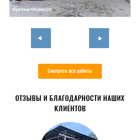
Смотреть все работы
ОТЗЫВЫ И БЛАГОДАРНОСТИ НАШИХ
КЛИЕНТОВ