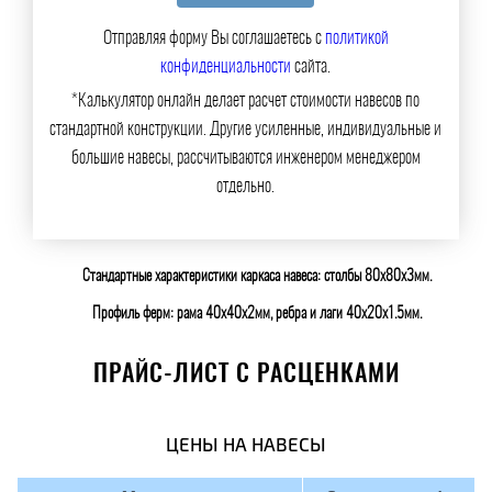
Отправляя форму Вы соглашаетесь с
политикой
конфиденциальности
сайта.
*Калькулятор онлайн делает расчет стоимости навесов по
стандартной конструкции. Другие усиленные, индивидуальные и
большие навесы, рассчитываются инженером менеджером
отдельно.
Стандартные характеристики каркаса навеса: столбы 80х80х3мм.
Профиль ферм: рама 40х40х2мм, ребра и лаги 40х20х1.5мм.
ПРАЙС-ЛИСТ С РАСЦЕНКАМИ
ЦЕНЫ НА НАВЕСЫ