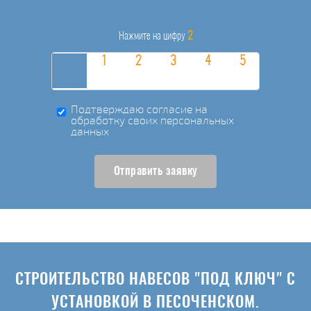
2
Нажмите на цифру
Подтверждаю согласие на
обработку своих персональных
данных
Отправить заявку
СТРОИТЕЛЬСТВО НАВЕСОВ "ПОД КЛЮЧ" С
УСТАНОВКОЙ В ПЕСОЧЕНСКОМ.