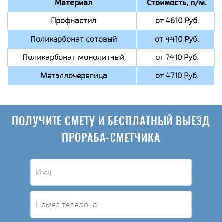
Материал
Стоимость, п/м.
Профнастил
от 4610 Руб.
Поликарбонат сотовый
от 4410 Руб.
Поликарбонат монолитный
от 7410 Руб.
Металлочерепица
от 4710 Руб.
ПОЛУЧИТЕ СМЕТУ И БЕСПЛАТНЫЙ ВЫЕЗД
ПРОРАБА-СМЕТЧИКА