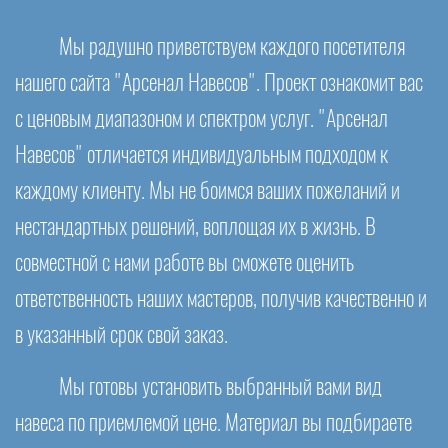
Мы радушно приветствуем каждого посетителя
нашего сайта "Арсенал Навесов". Проект ознакомит вас
с ценовым диапазоном и спектром услуг. "Арсенал
Навесов" отличается индивидуальным подходом к
каждому клиенту. Мы не боимся ваших пожеланий и
нестандартных решений, воплощая их в жизнь. В
совместной с нами работе вы сможете оценить
ответственность наших мастеров, получив качественно и
в указанный срок свой заказ.
Мы готовы установить выбранный вами вид
навеса по приемлемой цене. Материал вы подбираете