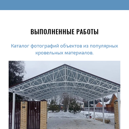
ВЫПОЛНЕННЫЕ РАБОТЫ
Каталог фотографий объектов из популярных
кровельных материалов.