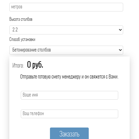
Высота столбов
Способ установки
0 руб.
Итого:
Отправьте готовую смету менеджеру и он свяжется с Вами.