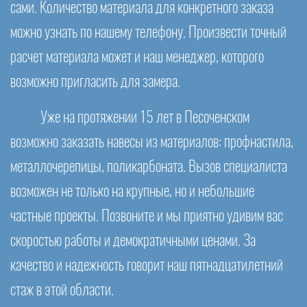
сами. Количество материала для конкретного заказа
можно узнать по нашему телефону. Произвести точный
расчет материала может и наш менеджер, которого
возможно пригласить для замера.
Уже на протяжении 15 лет в Песоченском
возможно заказать навесы из материалов: профнастила,
металлочерепицы, поликарбоната. Вызов специалиста
возможен не только на крупные, но и небольшие
частные проекты. Позвоните и мы приятно удивим вас
скоростью работы и демократичными ценами. За
качество и надежность говорит наш пятнадцатилетний
стаж в этой области.